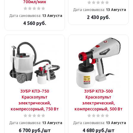
700мл/мин
Дата самовывоза:
13 Августа
Дата самовывоза:
13 Августа
2 430
руб.
4 560
руб.
ЗУБР КПЭ-750
ЗУБР КПЭ-500
Краскопульт
Краскопульт
электрический,
электрический,
компрессорный, 750 Вт
компрессорный, 500 Вт
Дата самовывоза:
13 Августа
Дата самовывоза:
13 Августа
6 700
руб.
/шт
4 680
руб.
/шт