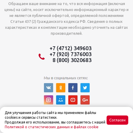
Обращаем ваше внимание на то, что вся информация (включая
цены) на сайте, носит исключительно информационный характер и
не является публичной офертой, определяемой положениями
Статьи 437 (2) Гражданского кодекса РФ. Сведения о полных
характеристиках и комплектации необходимо уточнять на сайтах
производителей.
+7 (4712) 349603
+7 (920) 7376003
8 (800) 3020683
Для улучшения работы сайта мы применяем файлы
cookies и сервисы статистики.
Согласен
Продолжая его использование, вы соглашаетесь с нашей
Политикой о статистических данных и файлах cookie
© Интернет-магазин Tehnoslon™ 2015–2025