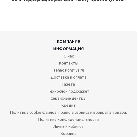
КОМПАНИЯ
ИНФОРМАЦИЯ
О нас
Контакты
Tehnoslon@ya.ru
Доставка и оплата
Газета
Технослон подскажет
Сервисные центры
Кредит
Политика cookie файлов, правила сервиса и возврата товара.
Политика конфиденциальности
Личный кабинет
Корзина