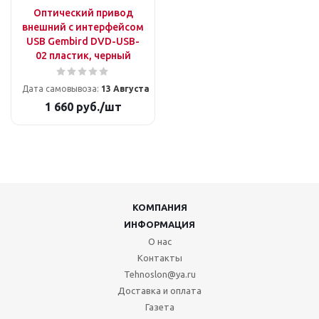
Оптический привод
внешний с интерфейсом
USB Gembird DVD-USB-
02 пластик, черный
Дата самовывоза:
13 Августа
1 660
руб.
/шт
КОМПАНИЯ
ИНФОРМАЦИЯ
О нас
Контакты
Tehnoslon@ya.ru
Доставка и оплата
Газета