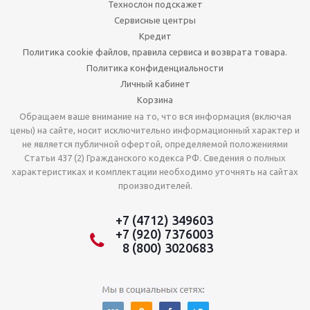
Технослон подскажет
Сервисные центры
Кредит
Политика cookie файлов, правила сервиса и возврата товара.
Политика конфиденциальности
Личный кабинет
Корзина
Обращаем ваше внимание на то, что вся информация (включая
цены) на сайте, носит исключительно информационный характер и
не является публичной офертой, определяемой положениями
Статьи 437 (2) Гражданского кодекса РФ. Сведения о полных
характеристиках и комплектации необходимо уточнять на сайтах
производителей.
+7 (4712) 349603
+7 (920) 7376003
8 (800) 3020683