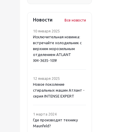
Новости
Все новости
10 января 2025
Исключительная новинка:
встречайте холодильник с
верхним морозильным
отделением ATLANT
ХМ-3635-109!
12 января 2025
Новое поколение
стиральных машин Атлант -
серия INTENSE EXPERT
1 марта 2024
Где производят технику
Maunfeld?