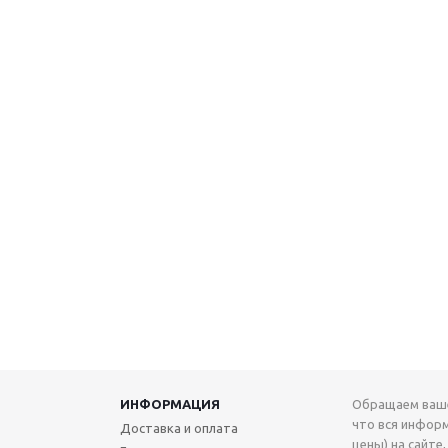
ИНФОРМАЦИЯ
Обращаем ваше
что вся инфор
Доставка и оплата
цены) на сайте,