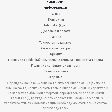
КОМПАНИЯ
ИНФОРМАЦИЯ
О нас
Контакты
Tehnoslon@ya.ru
Доставка и оплата
Газета
Технослон подскажет
Сервисные центры
Кредит
Политика cookie файлов, правила сервиса и возврата товара.
Политика конфиденциальности
Личный кабинет
Корзина
Обращаем ваше внимание на то, что вся информация (включая
цены) на сайте, носит исключительно информационный характер и
не является публичной офертой, определяемой положениями
Статьи 437 (2) Гражданского кодекса РФ. Сведения о полных
характеристиках и комплектации необходимо уточнять на сайтах
производителей.