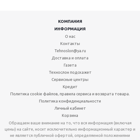
КОМПАНИЯ
ИНФОРМАЦИЯ
О нас
Контакты
Tehnoslon@ya.ru
Доставка и оплата
Газета
Технослон подскажет
Сервисные центры
Кредит
Политика cookie файлов, правила сервиса и возврата товара.
Политика конфиденциальности
Личный кабинет
Корзина
Обращаем ваше внимание на то, что вся информация (включая
цены) на сайте, носит исключительно информационный характер и
не является публичной офертой, определяемой положениями