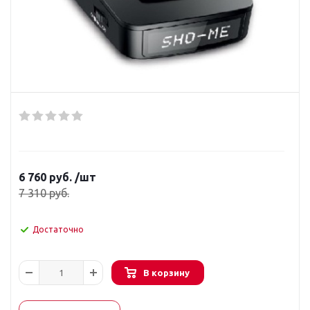
6 760
руб.
/шт
7 310
руб.
Достаточно
В корзину