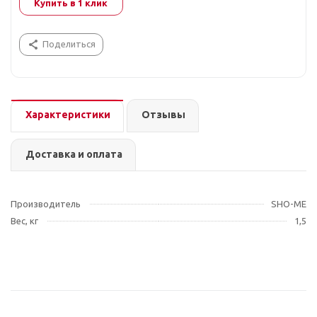
Купить в 1 клик
Поделиться
Характеристики
Отзывы
Доставка и оплата
Производитель
SHO-ME
Вес, кг
1,5