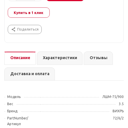
Купить в 1 клик
Поделиться
Описание
Характеристики
Отзывы
Доставка и оплата
Модель
ЛШМ-75/900
Вес
3.5
Бренд
ВИХРЬ
PartNumber/
72/6/2
Артикул