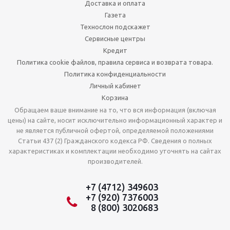
Доставка и оплата
Газета
Технослон подскажет
Сервисные центры
Кредит
Политика cookie файлов, правила сервиса и возврата товара.
Политика конфиденциальности
Личный кабинет
Корзина
Обращаем ваше внимание на то, что вся информация (включая
цены) на сайте, носит исключительно информационный характер и
не является публичной офертой, определяемой положениями
Статьи 437 (2) Гражданского кодекса РФ. Сведения о полных
характеристиках и комплектации необходимо уточнять на сайтах
производителей.
+7 (4712) 349603
+7 (920) 7376003
8 (800) 3020683