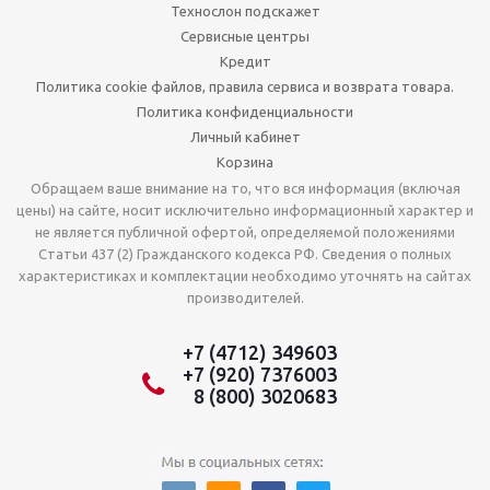
Технослон подскажет
Сервисные центры
Кредит
Политика cookie файлов, правила сервиса и возврата товара.
Политика конфиденциальности
Личный кабинет
Корзина
Обращаем ваше внимание на то, что вся информация (включая
цены) на сайте, носит исключительно информационный характер и
не является публичной офертой, определяемой положениями
Статьи 437 (2) Гражданского кодекса РФ. Сведения о полных
характеристиках и комплектации необходимо уточнять на сайтах
производителей.
+7 (4712) 349603
+7 (920) 7376003
8 (800) 3020683