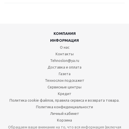
КОМПАНИЯ
ИНФОРМАЦИЯ
О нас
Контакты
Tehnoslon@ya.ru
Доставка и оплата
Газета
Технослон подскажет
Сервисные центры
Кредит
Политика cookie файлов, правила сервиса и возврата товара.
Политика конфиденциальности
Личный кабинет
Корзина
Обращаем ваше внимание на то, что вся информация (включая