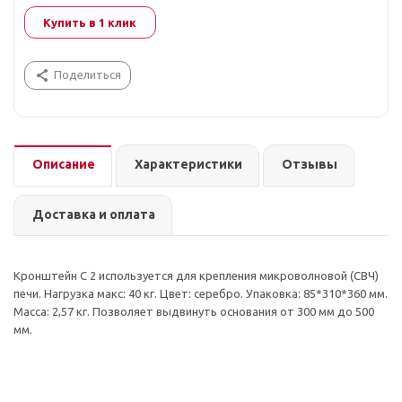
Купить в 1 клик
Поделиться
Описание
Характеристики
Отзывы
Доставка и оплата
Кронштейн С 2 используется для крепления микроволновой (СВЧ)
печи. Нагрузка макс: 40 кг. Цвет: серебро. Упаковка: 85*310*360 мм.
Масса: 2,57 кг. Позволяет выдвинуть основания от 300 мм до 500
мм.