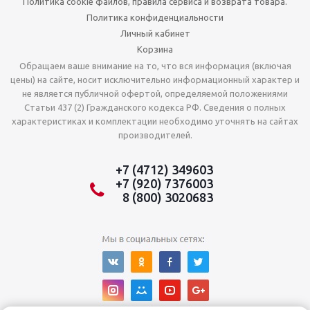
Политика cookie файлов, правила сервиса и возврата товара.
Политика конфиденциальности
Личный кабинет
Корзина
Обращаем ваше внимание на то, что вся информация (включая
цены) на сайте, носит исключительно информационный характер и
не является публичной офертой, определяемой положениями
Статьи 437 (2) Гражданского кодекса РФ. Сведения о полных
характеристиках и комплектации необходимо уточнять на сайтах
производителей.
+7 (4712) 349603
+7 (920) 7376003
8 (800) 3020683