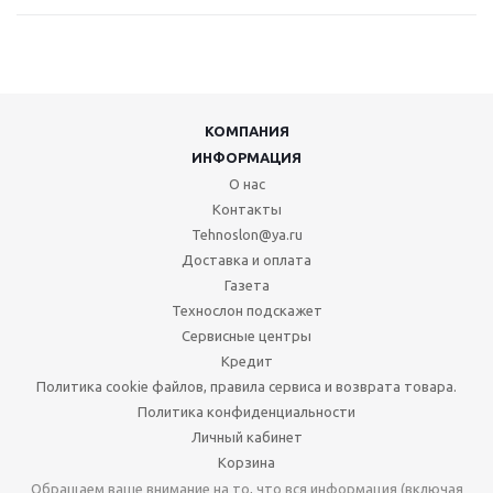
КОМПАНИЯ
ИНФОРМАЦИЯ
О нас
Контакты
Tehnoslon@ya.ru
Доставка и оплата
Газета
Технослон подскажет
Сервисные центры
Кредит
Политика cookie файлов, правила сервиса и возврата товара.
Политика конфиденциальности
Личный кабинет
Корзина
Обращаем ваше внимание на то, что вся информация (включая