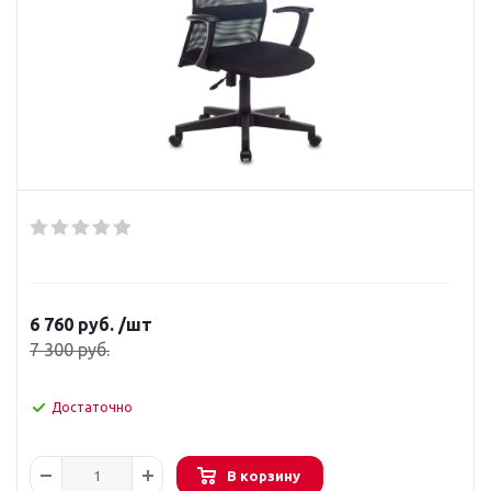
6 760
руб.
/шт
7 300
руб.
Достаточно
В корзину