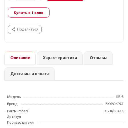
Купить в 1 клик
Поделиться
Описание
Характеристики
Отзывы
Доставка и оплата
Модель
KB-8
Бренд
БЮРОКРАТ
PartNumber/
KB-8/BLACK
Артикул
Производителя