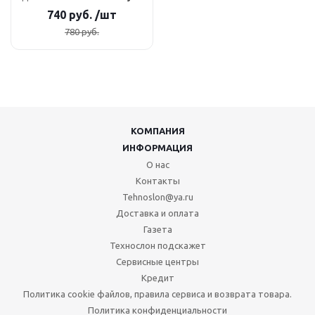
740
руб.
/шт
780
руб.
КОМПАНИЯ
ИНФОРМАЦИЯ
О нас
Контакты
Tehnoslon@ya.ru
Доставка и оплата
Газета
Технослон подскажет
Сервисные центры
Кредит
Политика cookie файлов, правила сервиса и возврата товара.
Политика конфиденциальности