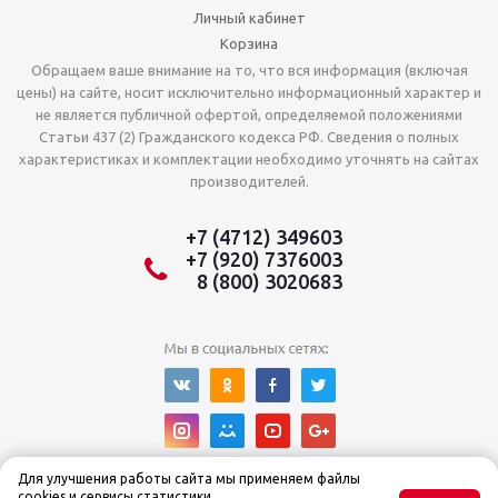
Личный кабинет
Корзина
Обращаем ваше внимание на то, что вся информация (включая
цены) на сайте, носит исключительно информационный характер и
не является публичной офертой, определяемой положениями
Статьи 437 (2) Гражданского кодекса РФ. Сведения о полных
характеристиках и комплектации необходимо уточнять на сайтах
производителей.
+7 (4712) 349603
+7 (920) 7376003
8 (800) 3020683
Для улучшения работы сайта мы применяем файлы
cookies и сервисы статистики.