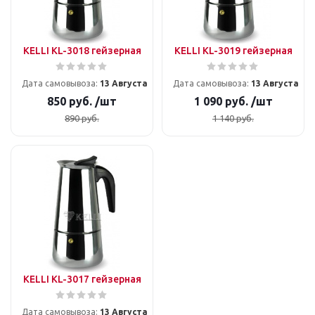
KELLI KL-3018 гейзерная
KELLI KL-3019 гейзерная
Дата самовывоза:
13 Августа
Дата самовывоза:
13 Августа
850
руб.
/шт
1 090
руб.
/шт
890
руб.
1 140
руб.
KELLI KL-3017 гейзерная
Дата самовывоза:
13 Августа