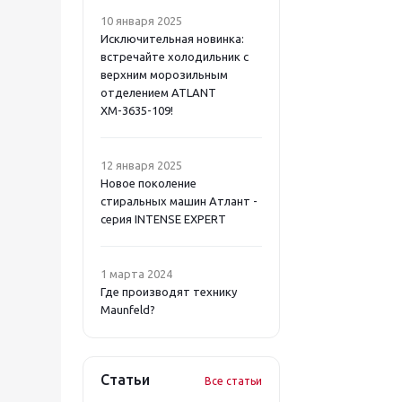
10 января 2025
Исключительная новинка:
встречайте холодильник с
верхним морозильным
отделением ATLANT
ХМ-3635-109!
12 января 2025
Новое поколение
стиральных машин Атлант -
серия INTENSE EXPERT
1 марта 2024
Где производят технику
Maunfeld?
Статьи
Все статьи