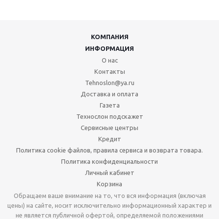
КОМПАНИЯ
ИНФОРМАЦИЯ
О нас
Контакты
Tehnoslon@ya.ru
Доставка и оплата
Газета
Технослон подскажет
Сервисные центры
Кредит
Политика cookie файлов, правила сервиса и возврата товара.
Политика конфиденциальности
Личный кабинет
Корзина
Обращаем ваше внимание на то, что вся информация (включая
цены) на сайте, носит исключительно информационный характер и
не является публичной офертой, определяемой положениями