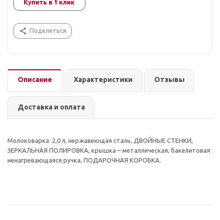
Купить в 1 клик
Поделиться
Описание
Характеристики
Отзывы
Доставка и оплата
Молоковарка 2,0 л, нержавеющая сталь, ДВОЙНЫЕ СТЕНКИ,
ЗЕРКАЛЬНАЯ ПОЛИРОВКА, крышка – металлическая, бакелитовая
ненагревающаяся ручка, ПОДАРОЧНАЯ КОРОБКА.