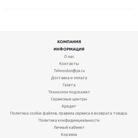
КОМПАНИЯ
ИНФОРМАЦИЯ
О нас
Контакты
Tehnoslon@ya.ru
Доставка и оплата
Газета
Технослон подскажет
Сервисные центры
Кредит
Политика cookie файлов, правила сервиса и возврата товара.
Политика конфиденциальности
Личный кабинет
Корзина