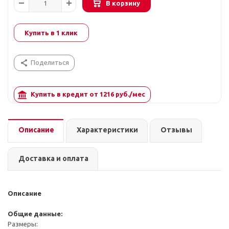
В корзину
Купить в 1 клик
Поделиться
Купить в кредит от
1216
руб./мес
Описание
Характеристики
Отзывы
Доставка и оплата
Описание
Общие данные:
Размеры: