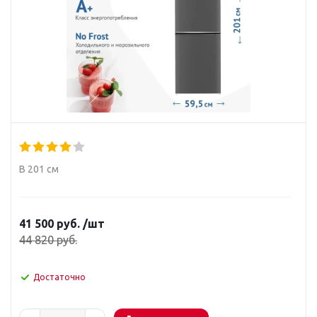
В 201 см
41 500
руб.
/шт
44 820
руб.
Достаточно