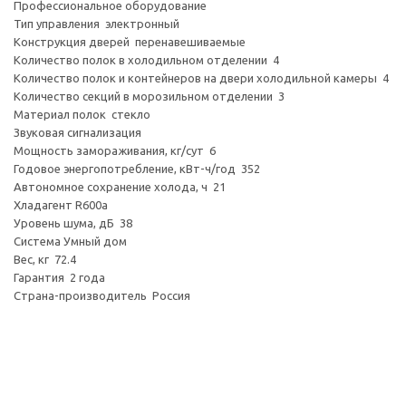
Профессиональное оборудование
Тип управления электронный
Конструкция дверей перенавешиваемые
Количество полок в холодильном отделении 4
Количество полок и контейнеров на двери холодильной камеры 4
Количество секций в морозильном отделении 3
Материал полок стекло
Звуковая сигнализация
Мощность замораживания, кг/сут 6
Годовое энергопотребление, кВт-ч/год 352
Автономное сохранение холода, ч 21
Хладагент R600a
Уровень шума, дБ 38
Система Умный дом
Вес, кг 72.4
Гарантия 2 года
Страна-производитель Россия