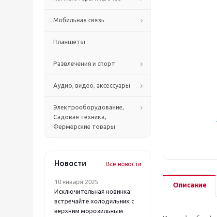
Мобильная связь
Планшеты
Развлечения и спорт
Аудио, видео, аксессуары
Электрооборудование,
Садовая техника,
Фермерские товары
Новости
Все новости
10 января 2025
Описание
Исключительная новинка:
встречайте холодильник с
верхним морозильным