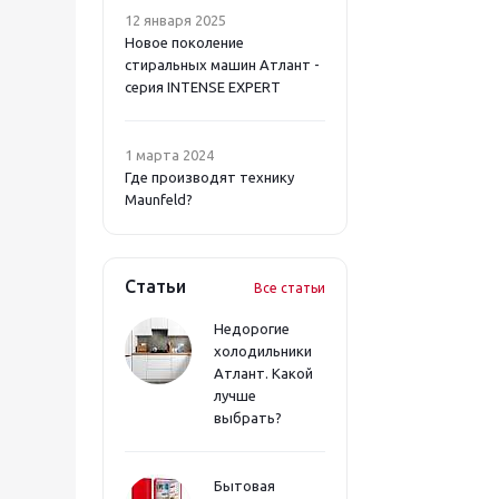
12 января 2025
Новое поколение
стиральных машин Атлант -
серия INTENSE EXPERT
1 марта 2024
Где производят технику
Maunfeld?
Статьи
Все статьи
Недорогие
холодильники
Атлант. Какой
лучше
выбрать?
Бытовая