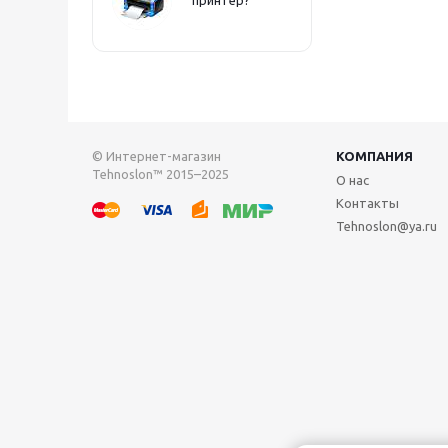
© Интернет-магазин
КОМПАНИЯ
Tehnoslon™ 2015–2025
О нас
Контакты
Tehnoslon@ya.ru