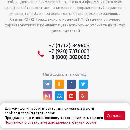
Обращаем ваше внимание на то, что вся информация (включая
цены) на сайте, носит исключительно информационный характер и
не является публичной офертой, определяемой положениями
Статьи 437 (2) Гражданского кодекса РФ. Сведения о полных
характеристиках и комплектации необходимо уточнять на сайтах
производителей.
+7 (4712) 349603
+7 (920) 7376003
8 (800) 3020683
Для улучшения работы сайта мы применяем файлы
cookies и сервисы статистики.
Согласен
Продолжая его использование, вы соглашаетесь с нашей
Политикой о статистических данных и файлах cookie
© Интернет-магазин Tehnoslon™ 2015–2025