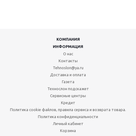
КОМПАНИЯ
ИНФОРМАЦИЯ
О нас
Контакты
Tehnoslon@ya.ru
Доставка и оплата
Газета
Технослон подскажет
Сервисные центры
Кредит
Политика cookie файлов, правила сервиса и возврата товара.
Политика конфиденциальности
Личный кабинет
Корзина