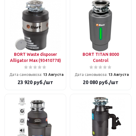
BORT Waste disposer
BORT TITAN 8000
Alligator Max (93410778)
Control
Дата самовывоза:
13 Августа
Дата самовывоза:
13 Августа
23 920
руб.
/шт
20 080
руб.
/шт