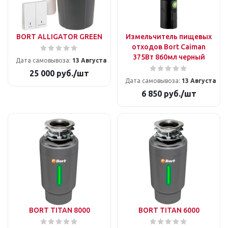
BORT ALLIGATOR GREEN
Измельчитель пищевых
отходов Bort Caiman
375Вт 860мл черный
Дата самовывоза:
13 Августа
25 000
руб.
/шт
Дата самовывоза:
13 Августа
6 850
руб.
/шт
BORT TITAN 8000
BORT TITAN 6000