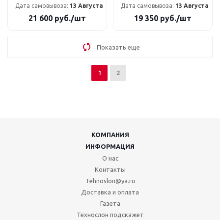
Дата самовывоза:
13 Августа
Дата самовывоза:
13 Августа
21 600
руб.
/шт
19 350
руб.
/шт
Показать еще
1
2
КОМПАНИЯ
ИНФОРМАЦИЯ
О нас
Контакты
Tehnoslon@ya.ru
Доставка и оплата
Газета
Технослон подскажет