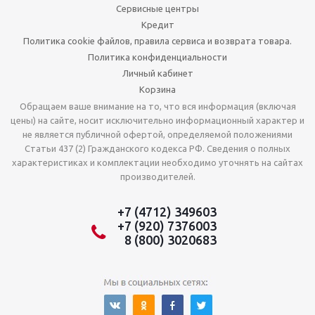
Сервисные центры
Кредит
Политика cookie файлов, правила сервиса и возврата товара.
Политика конфиденциальности
Личный кабинет
Корзина
Обращаем ваше внимание на то, что вся информация (включая
цены) на сайте, носит исключительно информационный характер и
не является публичной офертой, определяемой положениями
Статьи 437 (2) Гражданского кодекса РФ. Сведения о полных
характеристиках и комплектации необходимо уточнять на сайтах
производителей.
+7 (4712) 349603
+7 (920) 7376003
8 (800) 3020683