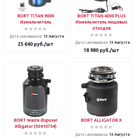
BORT TITAN 9000
BORT TITAN 4000 PLUS
Измельчитель
Измельчитель пищевых
отходов
Дата самовывоза:
13 Августа
Дата самовывоза:
13 Августа
25 640
руб.
/шт
18 980
руб.
/шт
BORT Waste disposer
BORT ALLIGATOR X
Alligator (93410754)
Дата самовывоза:
13 Августа