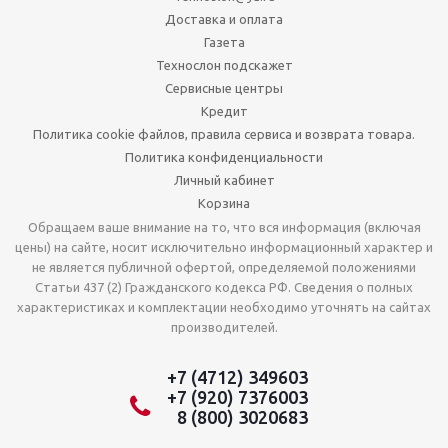
Доставка и оплата
Газета
Технослон подскажет
Сервисные центры
Кредит
Политика cookie файлов, правила сервиса и возврата товара.
Политика конфиденциальности
Личный кабинет
Корзина
Обращаем ваше внимание на то, что вся информация (включая
цены) на сайте, носит исключительно информационный характер и
не является публичной офертой, определяемой положениями
Статьи 437 (2) Гражданского кодекса РФ. Сведения о полных
характеристиках и комплектации необходимо уточнять на сайтах
производителей.
+7 (4712) 349603
+7 (920) 7376003
8 (800) 3020683