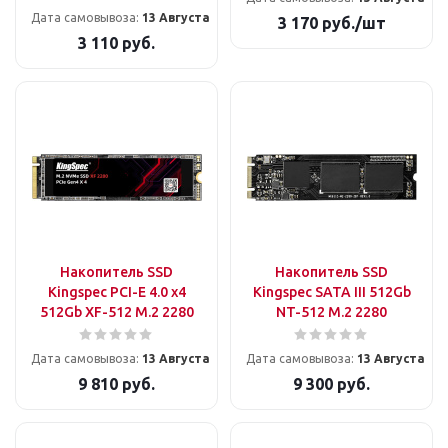
Дата самовывоза:
13 Августа
3 170
руб.
/шт
3 110
руб.
Накопитель SSD
Накопитель SSD
Kingspec PCI-E 4.0 x4
Kingspec SATA III 512Gb
512Gb XF-512 M.2 2280
NT-512 M.2 2280
Дата самовывоза:
13 Августа
Дата самовывоза:
13 Августа
9 810
руб.
9 300
руб.