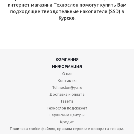
интернет магазина Технослон помогут купить Вам
подходящие твердотельные накопители (SSD) в
Курске.
КОМПАНИЯ
ИНФОРМАЦИЯ
О нас
Контакты
Tehnoslon@ya.ru
Доставка и оплата
Газета
Технослон подскажет
Сервисные центры
Кредит
Политика cookie файлов, правила сервиса и возврата товара.