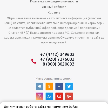
Политика конфиденциальности
Личный кабинет
Корзина
Обращаем ваше внимание на то, что вся информация (включая
цены) на сайте, носит исключительно информационный характер и
не является публичной офертой, определяемой положениями
Статьи 437 (2) Гражданского кодекса РФ. Сведения о полных
характеристиках и комплектации необходимо уточнять на сайтах
производителей.
+7 (4712) 349603
+7 (920) 7376003
8 (800) 3020683
Для улучшения работы сайта мы применяем файлы