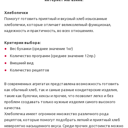
Хлебопечки
Помогут готовить приятный и вкусный хлеб изысканные
хлебопечки, которые отличает великолепный функционал,
надежность и практичность, во всех отношениях.
Критерии выбора:
Вес буханки (среднее значение 1кг)
Количество программ (среднее значение 12пр.)
Внешний вид
Количество рецептов
В современных агрегатах представлена возможность готовить
как обычный хлеб, так и самые разные кондитерские изделия,
такие как булочки, кексы и прочее, что позволит легко и без
проблем создавать только нужные изделия самого высокого
качества.
Хлебопечка имеет огромное множество различного рода
рецептов, которые помогут подобрать легкий и приятный хлеб
невероятно насыщенного вкуса. Среди прочих достоинств можно