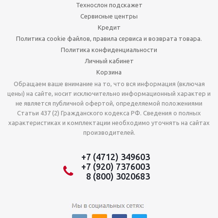
Технослон подскажет
Сервисные центры
Кредит
Политика cookie файлов, правила сервиса и возврата товара.
Политика конфиденциальности
Личный кабинет
Корзина
Обращаем ваше внимание на то, что вся информация (включая
цены) на сайте, носит исключительно информационный характер и
не является публичной офертой, определяемой положениями
Статьи 437 (2) Гражданского кодекса РФ. Сведения о полных
характеристиках и комплектации необходимо уточнять на сайтах
производителей.
+7 (4712) 349603
+7 (920) 7376003
8 (800) 3020683