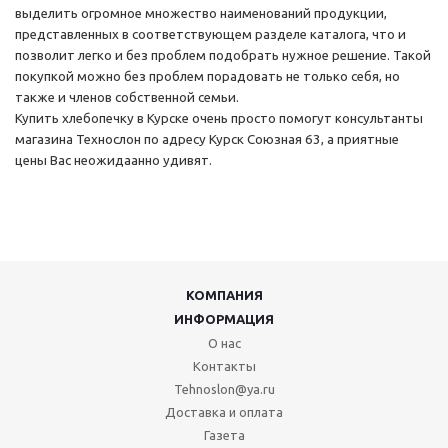
выделить огромное множество наименований продукции,
представленных в соответствующем разделе каталога, что и
позволит легко и без проблем подобрать нужное решение. Такой
покупкой можно без проблем порадовать не только себя, но
также и членов собственной семьи.
Купить хлебопечку в Курске очень просто помогут консультанты
магазина Технослон по адресу Курск Союзная 63, а приятные
цены Вас неожидаанно удивят.
КОМПАНИЯ
ИНФОРМАЦИЯ
О нас
Контакты
Tehnoslon@ya.ru
Доставка и оплата
Газета