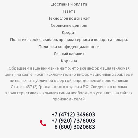
Доставка и оплата
Газета
Технослон подскажет
Сервисные центры
Кредит
Политика cookie файлов, правила сервиса и возврата товара.
Политика конфиденциальности
Личный кабинет
Корзина
Обращаем ваше внимание на то, что вся информация (включая
цены) на сайте, носит исключительно информационный характер и
не является публичной офертой, определяемой положениями
Статьи 437 (2) Гражданского кодекса РФ. Сведения о полных
характеристиках и комплектации необходимо уточнять на сайтах
производителей.
+7 (4712) 349603
+7 (920) 7376003
8 (800) 3020683