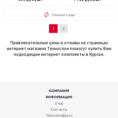
Показать еще
1
2
Привлекательные цены и отзывы на страницах
интернет магазина Технослон помогут купить Вам
подходящие интернет комплекты в Курске.
КОМПАНИЯ
ИНФОРМАЦИЯ
О нас
Контакты
Tehnoslon@ya.ru