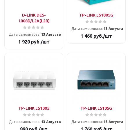
D-LINK DES-
TP-LINK LS1005G
1008D/L2A(L2B)
Дата самовывоза:
13 Августа
Дата самовывоза:
13 Августа
1 460
руб.
/шт
1 920
руб.
/шт
TP-LINK LS1005
TP-LINK LS105G
Дата самовывоза:
13 Августа
Дата самовывоза:
13 Августа
890
руб.
/шт
1 760
руб.
/шт