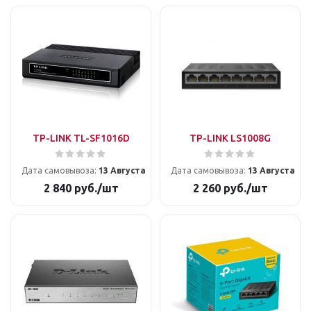
TP-LINK TL-SF1016D
TP-LINK LS1008G
Дата самовывоза:
13 Августа
Дата самовывоза:
13 Августа
2 840
руб.
/шт
2 260
руб.
/шт