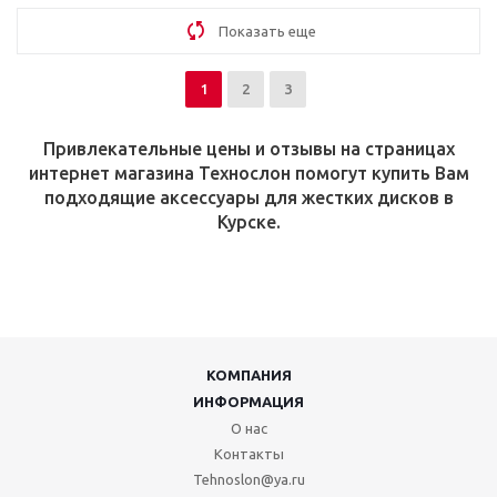
Показать еще
1
2
3
Привлекательные цены и отзывы на страницах
интернет магазина Технослон помогут купить Вам
подходящие аксессуары для жестких дисков в
Курске.
КОМПАНИЯ
ИНФОРМАЦИЯ
О нас
Контакты
Tehnoslon@ya.ru