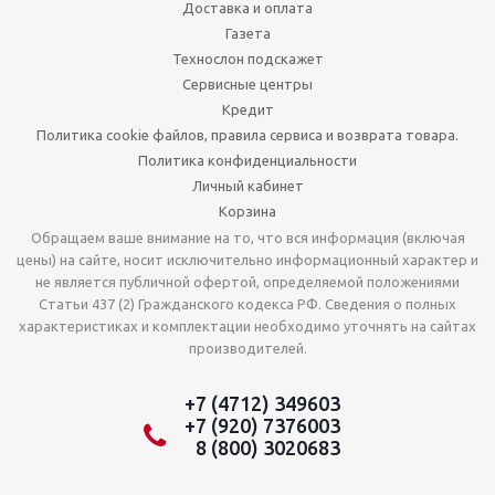
Доставка и оплата
Газета
Технослон подскажет
Сервисные центры
Кредит
Политика cookie файлов, правила сервиса и возврата товара.
Политика конфиденциальности
Личный кабинет
Корзина
Обращаем ваше внимание на то, что вся информация (включая
цены) на сайте, носит исключительно информационный характер и
не является публичной офертой, определяемой положениями
Статьи 437 (2) Гражданского кодекса РФ. Сведения о полных
характеристиках и комплектации необходимо уточнять на сайтах
производителей.
+7 (4712) 349603
+7 (920) 7376003
8 (800) 3020683