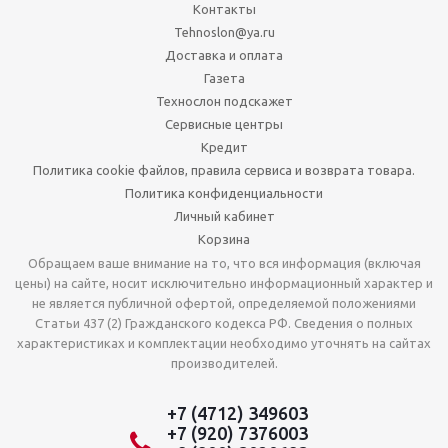
Контакты
Tehnoslon@ya.ru
Доставка и оплата
Газета
Технослон подскажет
Сервисные центры
Кредит
Политика cookie файлов, правила сервиса и возврата товара.
Политика конфиденциальности
Личный кабинет
Корзина
Обращаем ваше внимание на то, что вся информация (включая
цены) на сайте, носит исключительно информационный характер и
не является публичной офертой, определяемой положениями
Статьи 437 (2) Гражданского кодекса РФ. Сведения о полных
характеристиках и комплектации необходимо уточнять на сайтах
производителей.
+7 (4712) 349603
+7 (920) 7376003