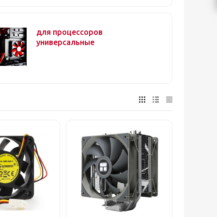
для процессоров
универсальные