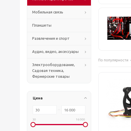
Мобильная связь
Планшеты
Развлечения и спорт
Аудио, видео, аксессуары
По популярности
Электрооборудование,
Садовая техника,
Фермерские товары
Цена
30
16 000