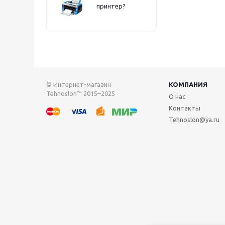
принтер?
© Интернет-магазин
КОМПАНИЯ
Tehnoslon™ 2015–2025
О нас
Контакты
Tehnoslon@ya.ru