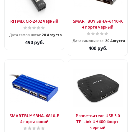
RITMIX CR-2402 черный
SMARTBUY SBHA-6110-K
4 порта черный
Дата самовывоза:
20 Августа
Дата самовывоза:
20 Августа
490
руб.
400
руб.
SMARTBUY SBHA-6810-B
Разветвитель USB 3.0
4 порта синий
TP-Link UH400 4порт.
черный