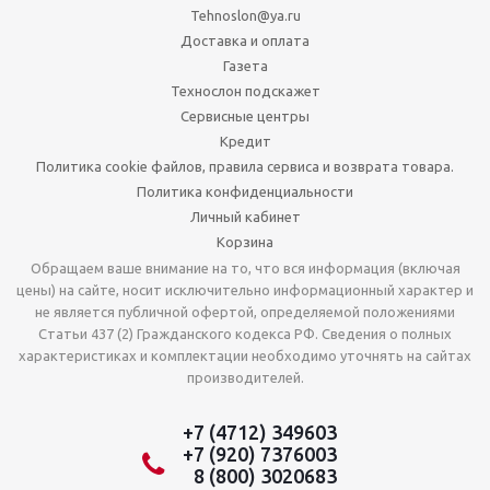
Tehnoslon@ya.ru
Доставка и оплата
Газета
Технослон подскажет
Сервисные центры
Кредит
Политика cookie файлов, правила сервиса и возврата товара.
Политика конфиденциальности
Личный кабинет
Корзина
Обращаем ваше внимание на то, что вся информация (включая
цены) на сайте, носит исключительно информационный характер и
не является публичной офертой, определяемой положениями
Статьи 437 (2) Гражданского кодекса РФ. Сведения о полных
характеристиках и комплектации необходимо уточнять на сайтах
производителей.
+7 (4712) 349603
+7 (920) 7376003
8 (800) 3020683