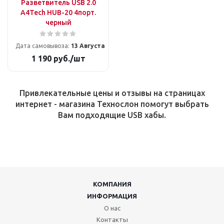
Разветвитель USB 2.0
A4Tech HUB-20 4порт.
черный
Дата самовывоза:
13 Августа
1 190
руб.
/шт
Привлекательные цены и отзывы на страницах
интернет - магазина Технослон помогут выбрать
Вам подходящие USB хабы.
КОМПАНИЯ
ИНФОРМАЦИЯ
О нас
Контакты