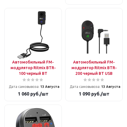
Автомобильный FM-
Автомобильный FM-
модулятор Ritmix BTR-
модулятор Ritmix BTR-
100 черный BT
200 черный BT USB
Дата самовывоза:
13 Августа
Дата самовывоза:
13 Августа
1 060
руб.
/шт
1 090
руб.
/шт