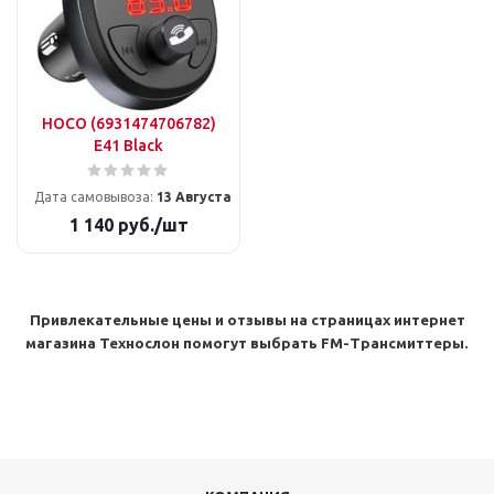
HOCO (6931474706782)
E41 Black
Дата самовывоза:
13 Августа
1 140
руб.
/шт
Привлекательные цены и отзывы на страницах интернет
магазина Технослон помогут выбрать FM-Трансмиттеры.