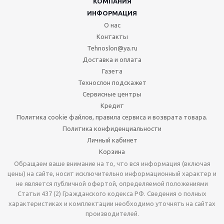
КОМПАНИЯ
ИНФОРМАЦИЯ
О нас
Контакты
Tehnoslon@ya.ru
Доставка и оплата
Газета
Технослон подскажет
Сервисные центры
Кредит
Политика cookie файлов, правила сервиса и возврата товара.
Политика конфиденциальности
Личный кабинет
Корзина
Обращаем ваше внимание на то, что вся информация (включая
цены) на сайте, носит исключительно информационный характер и
не является публичной офертой, определяемой положениями
Статьи 437 (2) Гражданского кодекса РФ. Сведения о полных
характеристиках и комплектации необходимо уточнять на сайтах
производителей.