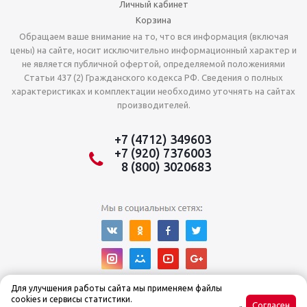
Личный кабинет
Корзина
Обращаем ваше внимание на то, что вся информация (включая
цены) на сайте, носит исключительно информационный характер и
не является публичной офертой, определяемой положениями
Статьи 437 (2) Гражданского кодекса РФ. Сведения о полных
характеристиках и комплектации необходимо уточнять на сайтах
производителей.
+7 (4712) 349603
+7 (920) 7376003
8 (800) 3020683
Для улучшения работы сайта мы применяем файлы
cookies и сервисы статистики.
Согласен