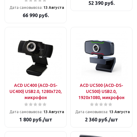
52 390
руб.
Дата самовывоза:
13 Августа
66 990
руб.
ACD UC400 (ACD-DS-
ACD UC500 (ACD-DS-
UC400) USB2.0, 1280x720,
UC500) USB2.0,
микрофон
1920x1080, микрофон
Дата самовывоза:
13 Августа
Дата самовывоза:
13 Августа
1 800
руб.
/шт
2 360
руб.
/шт