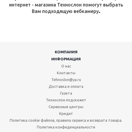
интернет - магазина Технослон помогут выбрать
.
Вам
подходящую
вебкамеру
КОМПАНИЯ
ИНФОРМАЦИЯ
О нас
Контакты
Tehnoslon@ya.ru
Доставка и оплата
Газета
Технослон подскажет
Сервисные центры
Кредит
Политика cookie файлов, правила сервиса и возврата товара.
Политика конфиденциальности