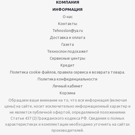
КОМПАНИЯ
ИНФОРМАЦИЯ
О нас
Контакты
Tehnoslon@ya.ru
Доставка и оплата
Газета
Технослон подскажет
Сервисные центры
Кредит
Политика cookie файлов, правила сервиса и возврата товара.
Политика конфиденциальности
Личный кабинет
Корзина
Обращаем ваше внимание на то, что вся информация (включая
цены) на сайте, носит исключительно информационный характер и
не является публичной офертой, определяемой положениями
Статьи 437 (2) Гражданского кодекса РФ. Сведения о полных
характеристиках и комплектации необходимо уточнять на сайтах
производителей.