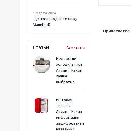
1 марта 2024
Где производят технику
Maunfeld?
Привлекатель
Статьи
Все статьи
Недорогие
холодильники
Атлант. Какой
лучше
выбрать?
Бытовая
техника
Атлант! Какая
информация
зашифрована в
названии?