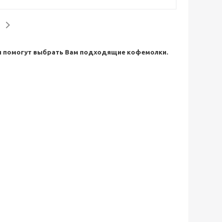
он помогут выбрать Вам подходящие кофемолки.