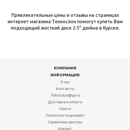
Привлекательные цены и отзывы на страницах
интернет магазина Технослон помогут купить Вам
подходящий жесткий диск 2.5" дюйма в Курске.
КОМПАНИЯ
ИНФОРМАЦИЯ
О нас
Контакты
Tehnoslon@ya.ru
Доставка и оплата
Газета
Технослон подскажет
Сервисные центры
Кредит