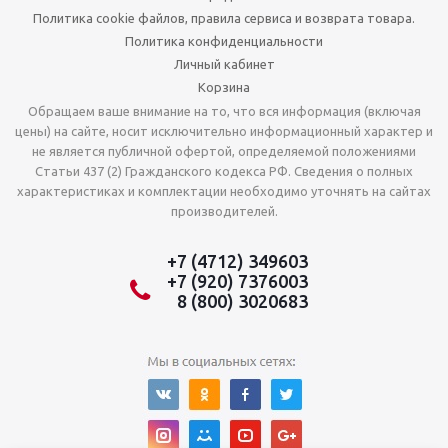
Политика cookie файлов, правила сервиса и возврата товара.
Политика конфиденциальности
Личный кабинет
Корзина
Обращаем ваше внимание на то, что вся информация (включая
цены) на сайте, носит исключительно информационный характер и
не является публичной офертой, определяемой положениями
Статьи 437 (2) Гражданского кодекса РФ. Сведения о полных
характеристиках и комплектации необходимо уточнять на сайтах
производителей.
+7 (4712) 349603
+7 (920) 7376003
8 (800) 3020683