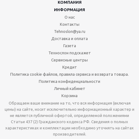
КОМПАНИЯ
ИНФОРМАЦИЯ
О нас
Контакты
Tehnoslon@ya.ru
Доставка и оплата
Газета
Технослон подскажет
Сервисные центры
Кредит
Политика cookie файлов, правила сервиса и возврата товара.
Политика конфиденциальности
Личный кабинет
Корзина
Обращаем ваше внимание на то, что вся информация (включая
цены) на сайте, носит исключительно информационный характер и
не является публичной офертой, определяемой положениями
Статьи 437 (2) Гражданского кодекса РФ. Сведения о полных
характеристиках и комплектации необходимо уточнять на сайтах
производителей.