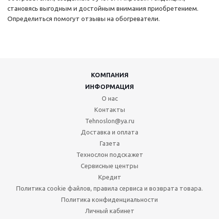
становясь выгодным и достойным внимания приобретением.
Определиться помогут отзывы на обогреватели.
КОМПАНИЯ
ИНФОРМАЦИЯ
О нас
Контакты
Tehnoslon@ya.ru
Доставка и оплата
Газета
Технослон подскажет
Сервисные центры
Кредит
Политика cookie файлов, правила сервиса и возврата товара.
Политика конфиденциальности
Личный кабинет