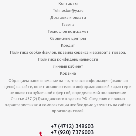
Контакты
Tehnoslon@ya.ru
Доставка и оплата
Газета
Технослон подскажет
Сервисные центры
Кредит
Политика cookie файлов, правила сервиса и возврата товара.
Политика конфиденциальности
Личный кабинет
Корзина
Обращаем ваше внимание на то, что вся информация (включая
цены) на сайте, носит исключительно информационный характер и
не является публичной офертой, определяемой положениями
Статьи 437 (2) Гражданского кодекса РФ. Сведения о полных
характеристиках и комплектации необходимо уточнять на сайтах
производителей.
+7 (4712) 349603
+7 (920) 7376003