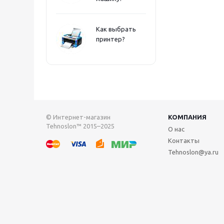
Как выбрать
принтер?
© Интернет-магазин
КОМПАНИЯ
Tehnoslon™ 2015–2025
О нас
Контакты
Tehnoslon@ya.ru