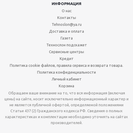
ИНФОРМАЦИЯ
О нас
Контакты
Tehnoslon@ya.ru
Доставка и оплата
Газета
Технослон подскажет
Сервисные центры
Кредит
Политика cookie файлов, правила сервиса и возврата товара.
Политика конфиденциальности
Личный кабинет
Корзина
Обращаем ваше внимание на то, что вся информация (включая
цены) на сайте, носит исключительно информационный характер и
не является публичной офертой, определяемой положениями
Статьи 437 (2) Гражданского кодекса РФ. Сведения о полных
характеристиках и комплектации необходимо уточнять на сайтах
производителей.