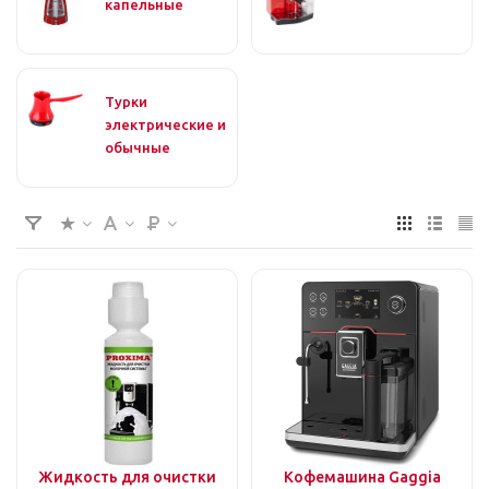
капельные
Турки
электрические и
обычные
Жидкость для очистки
Кофемашина Gaggia