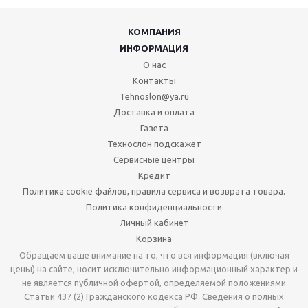
КОМПАНИЯ
ИНФОРМАЦИЯ
О нас
Контакты
Tehnoslon@ya.ru
Доставка и оплата
Газета
Технослон подскажет
Сервисные центры
Кредит
Политика cookie файлов, правила сервиса и возврата товара.
Политика конфиденциальности
Личный кабинет
Корзина
Обращаем ваше внимание на то, что вся информация (включая
цены) на сайте, носит исключительно информационный характер и
не является публичной офертой, определяемой положениями
Статьи 437 (2) Гражданского кодекса РФ. Сведения о полных