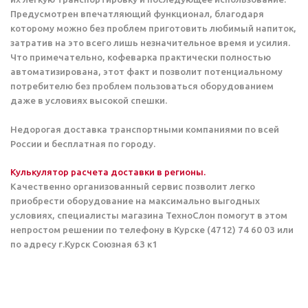
Предусмотрен впечатляющий функционал, благодаря
которому можно без проблем приготовить любимый напиток,
затратив на это всего лишь незначительное время и усилия.
Что примечательно, кофеварка практически полностью
автоматизирована, этот факт и позволит потенциальному
потребителю без проблем пользоваться оборудованием
даже в условиях высокой спешки.
Недорогая доставка транспортными компаниями по всей
России и бесплатная по городу.
Кулькулятор расчета доставки в регионы.
Качественно организованный сервис позволит легко
приобрести оборудование на максимально выгодных
условиях, специалисты магазина ТехноСлон помогут в этом
непростом решении по телефону в Курске (4712) 74 60 03 или
по адресу г.Курск Союзная 63 к1