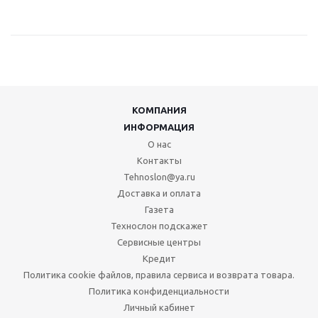
КОМПАНИЯ
ИНФОРМАЦИЯ
О нас
Контакты
Tehnoslon@ya.ru
Доставка и оплата
Газета
Технослон подскажет
Сервисные центры
Кредит
Политика cookie файлов, правила сервиса и возврата товара.
Политика конфиденциальности
Личный кабинет