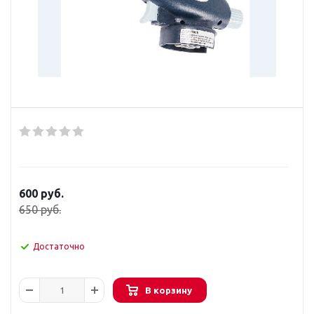
600
руб.
650
руб.
Достаточно
В корзину