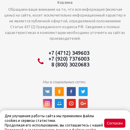
Корзина
Обращаем ваше внимание на то, что вся информация (включая
цены) на сайте, носит исключительно информационный характер и
не является публичной офертой, определяемой положениями
Статьи 437 (2) Гражданского кодекса РФ. Сведения о полных
характеристиках и комплектации необходимо уточнять на сайтах
производителей.
+7 (4712) 349603
+7 (920) 7376003
8 (800) 3020683
Для улучшения работы сайта мы применяем файлы
cookies и сервисы статистики.
Согласен
Продолжая его использование, вы соглашаетесь с нашей
Политикой о статистических данных и файлах cookie