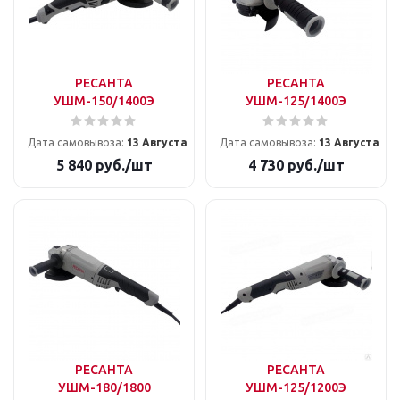
РЕСАНТА
РЕСАНТА
УШМ-150/1400Э
УШМ-125/1400Э
Дата самовывоза:
13 Августа
Дата самовывоза:
13 Августа
5 840
руб.
/шт
4 730
руб.
/шт
РЕСАНТА
РЕСАНТА
УШМ-180/1800
УШМ-125/1200Э