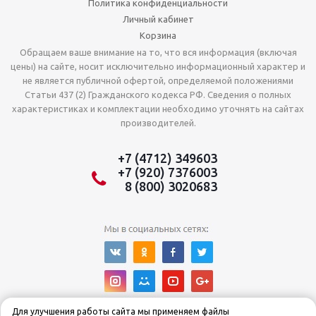
Политика конфиденциальности
Личный кабинет
Корзина
Обращаем ваше внимание на то, что вся информация (включая
цены) на сайте, носит исключительно информационный характер и
не является публичной офертой, определяемой положениями
Статьи 437 (2) Гражданского кодекса РФ. Сведения о полных
характеристиках и комплектации необходимо уточнять на сайтах
производителей.
+7 (4712) 349603
+7 (920) 7376003
8 (800) 3020683
Для улучшения работы сайта мы применяем файлы