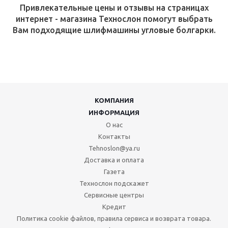
Привлекательные цены и отзывы на страницах
интернет - магазина Технослон помогут выбрать
Вам подходящие шлифмашины угловые болгарки.
КОМПАНИЯ
ИНФОРМАЦИЯ
О нас
Контакты
Tehnoslon@ya.ru
Доставка и оплата
Газета
Технослон подскажет
Сервисные центры
Кредит
Политика cookie файлов, правила сервиса и возврата товара.