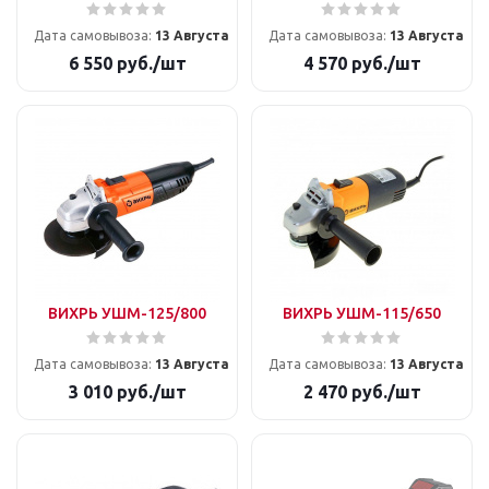
Дата самовывоза:
13 Августа
Дата самовывоза:
13 Августа
6 550
руб.
/шт
4 570
руб.
/шт
ВИХРЬ УШМ-125/800
ВИХРЬ УШМ-115/650
Дата самовывоза:
13 Августа
Дата самовывоза:
13 Августа
3 010
руб.
/шт
2 470
руб.
/шт