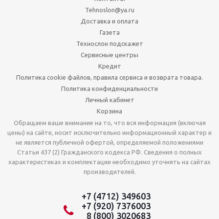
Tehnoslon@ya.ru
Доставка и оплата
Газета
Технослон подскажет
Сервисные центры
Кредит
Политика cookie файлов, правила сервиса и возврата товара.
Политика конфиденциальности
Личный кабинет
Корзина
Обращаем ваше внимание на то, что вся информация (включая
цены) на сайте, носит исключительно информационный характер и
не является публичной офертой, определяемой положениями
Статьи 437 (2) Гражданского кодекса РФ. Сведения о полных
характеристиках и комплектации необходимо уточнять на сайтах
производителей.
+7 (4712) 349603
+7 (920) 7376003
8 (800) 3020683